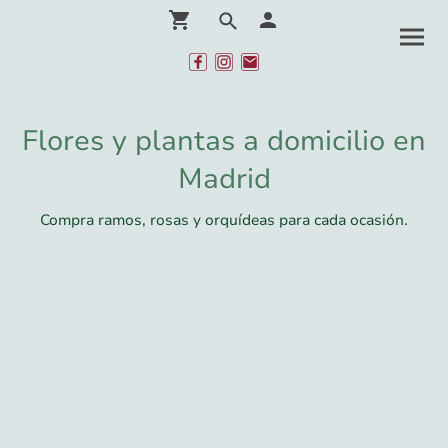
Flores y plantas a domicilio en
Madrid
Compra ramos, rosas y orquídeas para cada ocasión.