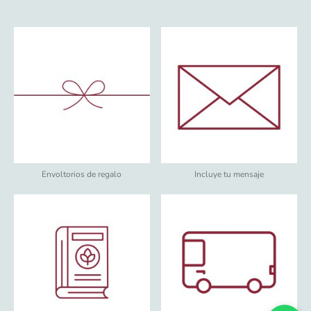
Envoltorios de regalo
Incluye tu mensaje