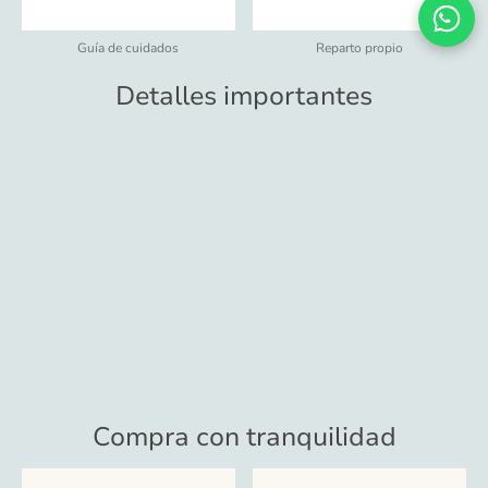
Guía de cuidados
Reparto propio
Detalles importantes
Compra con tranquilidad