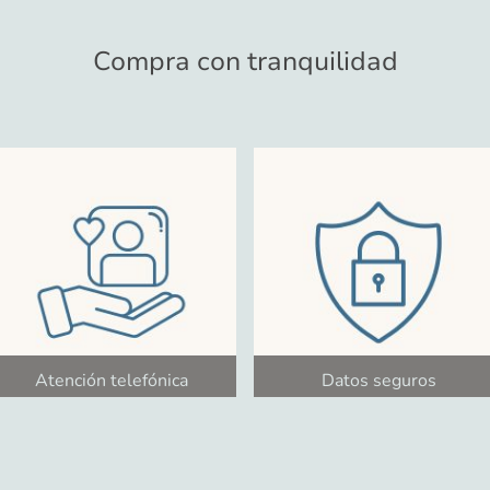
Compra con tranquilidad
Atención telefónica
Datos seguros