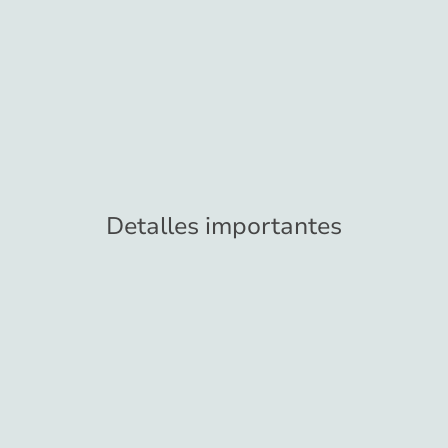
Detalles importantes