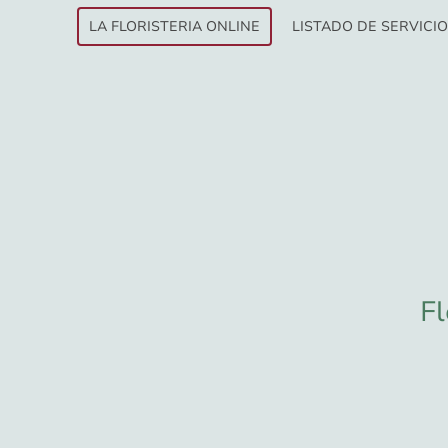
LA FLORISTERIA ONLINE
LISTADO DE SERVICI
Fl