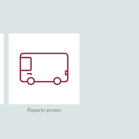
Reparto propio