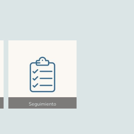
Seguimiento