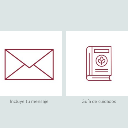
Incluye tu mensaje
Guía de cuidados