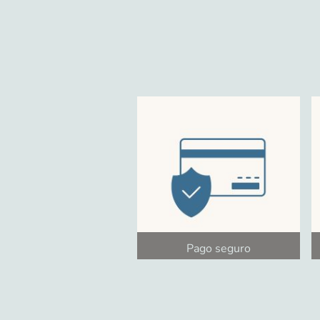
Pago seguro