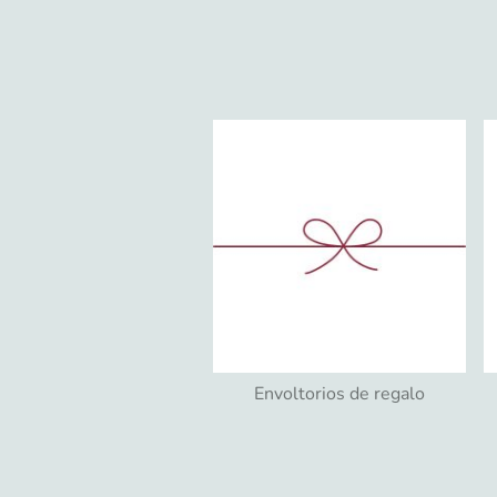
Envoltorios de regalo