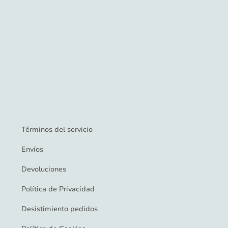
Términos del servicio
Envíos
Devoluciones
Política de Privacidad
Desistimiento pedidos