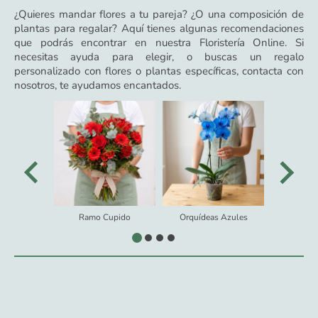
¿Quieres mandar flores a tu pareja? ¿O una composición de
plantas para regalar? Aquí tienes algunas recomendaciones
que podrás encontrar en nuestra Floristería Online. Si
necesitas ayuda para elegir, o buscas un regalo
personalizado con flores o plantas específicas, contacta con
nosotros, te ayudamos encantados.
Ramo Cupido
Orquídeas Azules
Cesta d