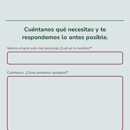
Cuéntanos qué necesitas y te
respondemos lo antes posible.
Vamos a hacer esto más personal ¿Cuál es tu nombre?
*
Cuéntanos. ¿Cómo podemos ayudarte?
*