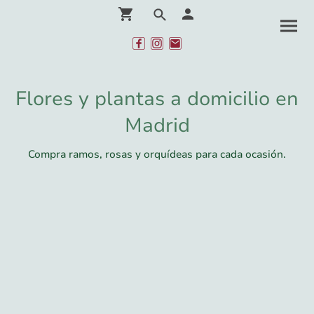
Flores y plantas a domicilio en
Madrid
Compra ramos, rosas y orquídeas para cada ocasión.