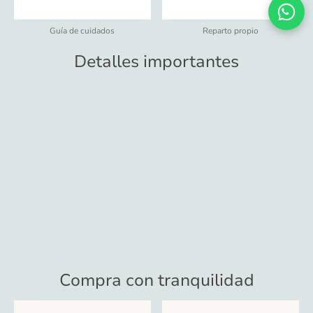
Guía de cuidados
Reparto propio
Detalles importantes
Compra con tranquilidad