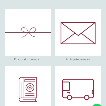
Envoltorios de regalo
Incluye tu mensaje