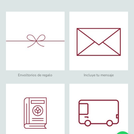
Envoltorios de regalo
Incluye tu mensaje