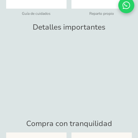
Guía de cuidados
Reparto propio
Detalles importantes
Compra con tranquilidad