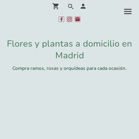
Flores y plantas a domicilio en
Madrid
Compra ramos, rosas y orquídeas para cada ocasión.