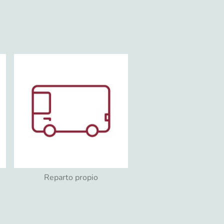
Reparto propio