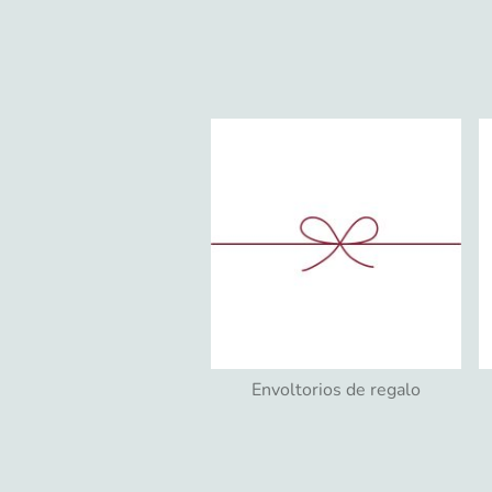
Envoltorios de regalo