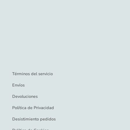
Términos del servicio
Envíos
Devoluciones
Política de Privacidad
Desistimiento pedidos