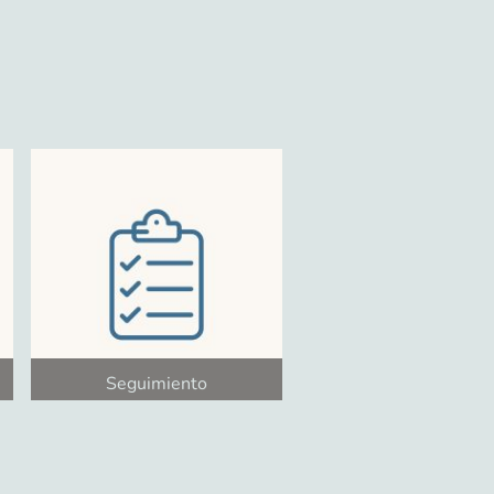
Seguimiento