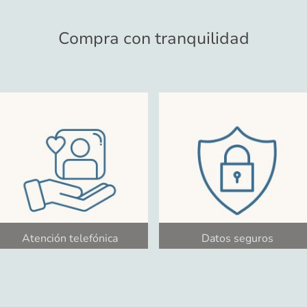
Compra con tranquilidad
Atención telefónica
Datos seguros