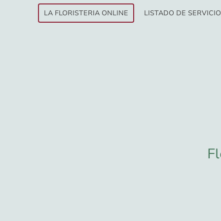
LA FLORISTERIA ONLINE
LISTADO DE SERVICI
Fl