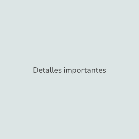
Detalles importantes