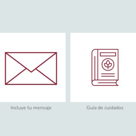
Incluye tu mensaje
Guía de cuidados