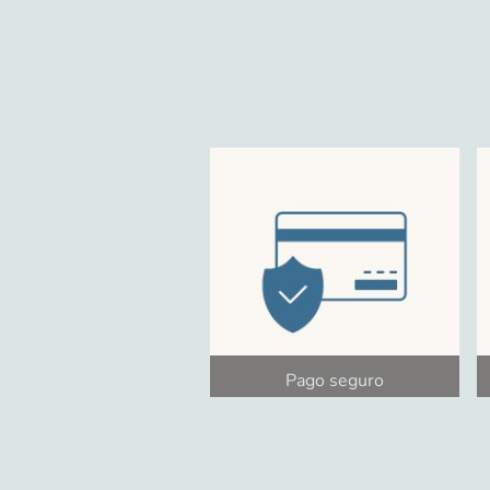
Pago seguro