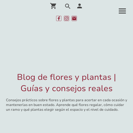
Blog de flores y plantas |
Guías y consejos reales
Consejos prácticos sobre flores y plantas para acertar en cada ocasión y
mantenerlas en buen estado. Aprende qué flores regalar, cómo cuidar
un ramo y qué plantas elegir según el espacio y el nivel de cuidado.