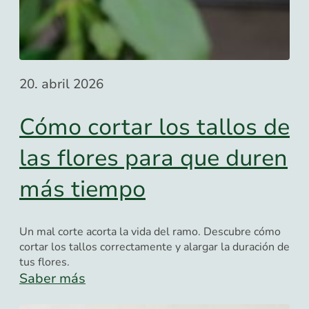
20. abril 2026
Cómo cortar los tallos de
las flores para que duren
más tiempo
Un mal corte acorta la vida del ramo. Descubre cómo
cortar los tallos correctamente y alargar la duración de
tus flores.
Saber más