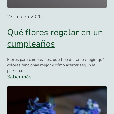
23. marzo 2026
Qué flores regalar en un
cumpleaños
Flores para cumpleaños: qué tipo de ramo elegir, qué
colores funcionan mejor y cómo acertar según la
persona.
Saber más