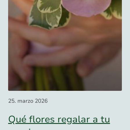
25. marzo 2026
Qué flores regalar a tu