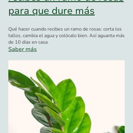
para que dure más
Qué hacer cuando recibes un ramo de rosas: corta los
tallos, cambia el agua y colócalo bien. Así aguanta más
de 10 días en casa.
Saber más