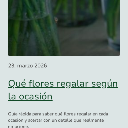
23. marzo 2026
Qué flores regalar según
la ocasión
Guía rápida para saber qué flores regalar en cada
ocasión y acertar con un detalle que realmente
emocione.