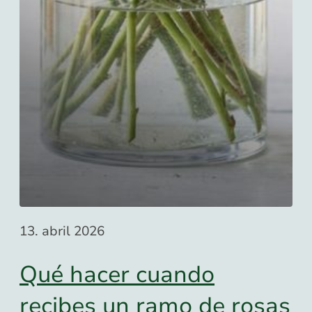
13. abril 2026
Qué hacer cuando
recibes un ramo de rosas