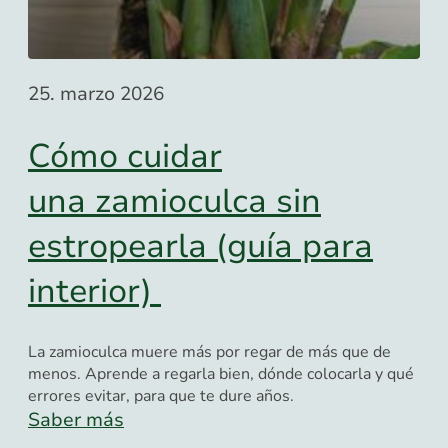
25. marzo 2026
Cómo cuidar
una zamioculca sin
estropearla (guía para
interior)
La zamioculca muere más por regar de más que de
menos. Aprende a regarla bien, dónde colocarla y qué
errores evitar, para que te dure años.
Saber más