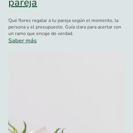
pareja
Qué flores regalar a tu pareja según el momento, la
persona y el presupuesto. Guía clara para acertar con
un ramo que encaje de verdad.
Saber más